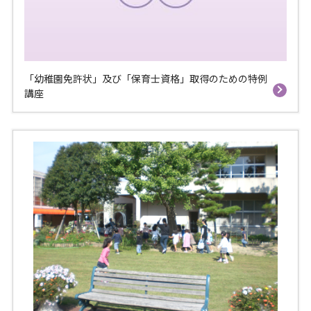
「幼稚園免許状」及び「保育士資格」取得のための特例
講座