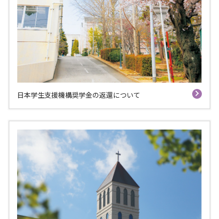
日本学生支援機構奨学金の返還について