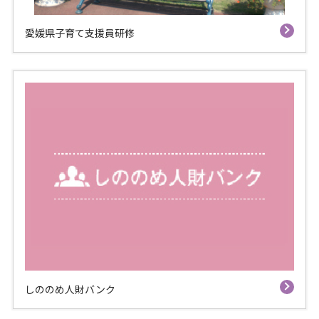
愛媛県子育て支援員研修
しののめ人財バンク