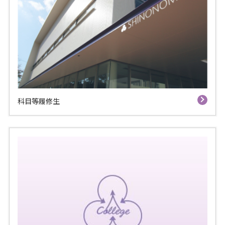
科目等履修生