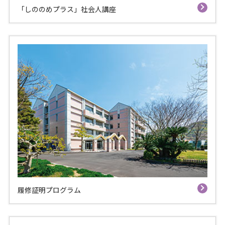
「しののめプラス」社会人講座
履修証明プログラム