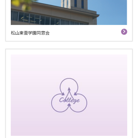
松山東雲学園同窓会