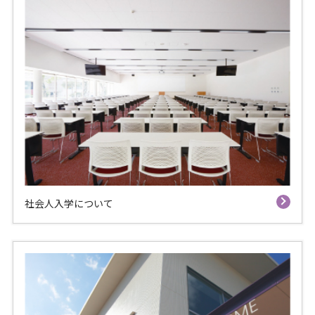
社会人入学について