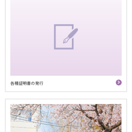
各種証明書の発行