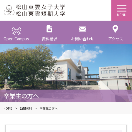
Open Campus
資料請求
お問い合わせ
アクセス
卒業生の方へ
HOME
訪問者別
卒業生の方へ