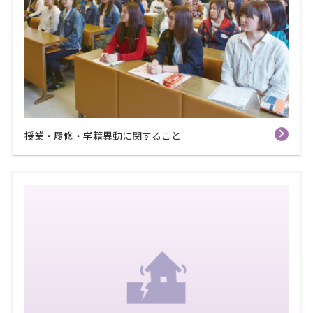
授業・履修・学籍異動に関すること