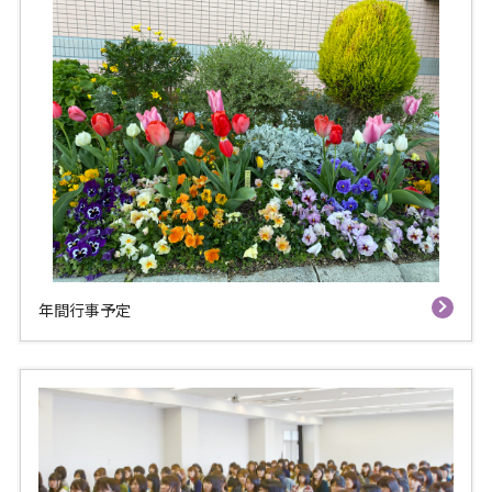
年間行事予定