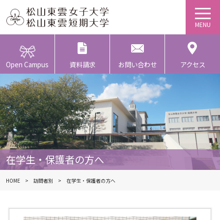
Open Campus
資料請求
お問い合わせ
アクセス
在学生・保護者の方へ
HOME
訪問者別
在学生・保護者の方へ