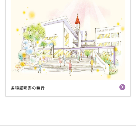
各種証明書の発行