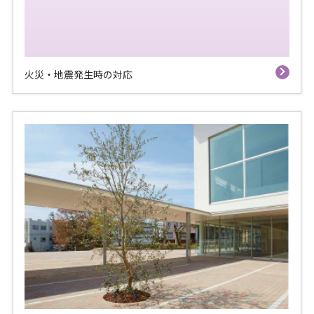
火災・地震発生時の対応