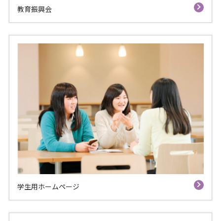
教育振興会
学生用ホームページ