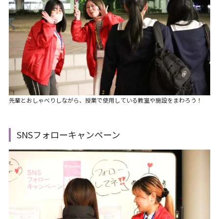
先輩とおしゃべりしながら、授業で使用している教室や施設をまわろう！
SNSフォローキャンペーン