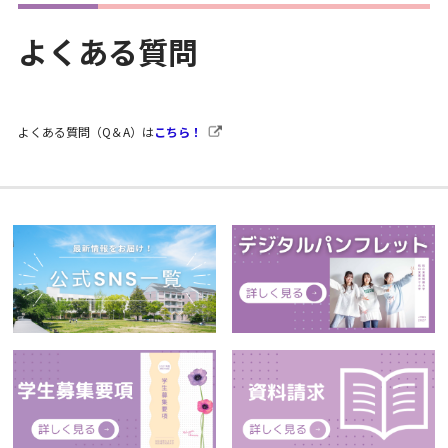
よくある質問
よくある質問（Q＆A）は
こちら！