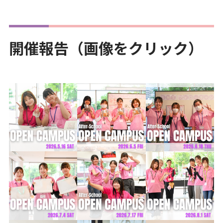
開催報告（画像をクリック）