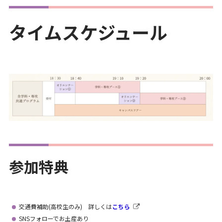
タイムスケジュール
参加特典
交通費補助(高校生のみ) 詳しくは
こちら
SNSフォローでお土産あり