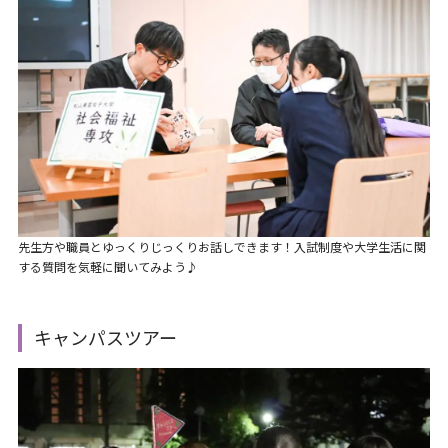
先生方や職員とゆっくりじっくりお話しできます！入試制度や大学生活に関
する質問を気軽に聞いてみよう♪
キャンパスツアー