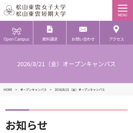
Open Campus
資料請求
お問い合わせ
アクセス
2026/8/21（金）オープンキャンパス
HOME
オープンキャンパス
2026/8/21（金）オープンキャンパス
お知らせ