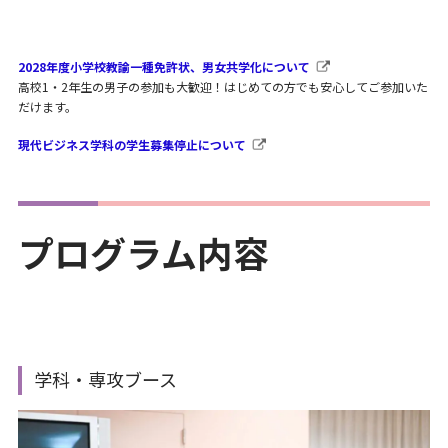
2028年度小学校教諭一種免許状、男女共学化について
高校1・2年生の男子の参加も大歓迎！はじめての方でも安心してご参加いた
だけます。
現代ビジネス学科の学生募集停止について
プログラム内容
学科・専攻ブース