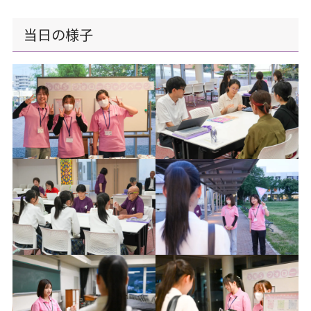
当日の様子