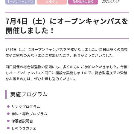
2026.07.07
オープンキャンパス
お知らせ
受験生向け告知
7月4日（土）にオープンキャンパスを
開催しました！
7月4日（土）にオープンキャンパスを開催いたしました。当日は多くの高校
生やご家族のみなさまにご参加いただき、ありがとうございました。
同日開催の総合型選抜の面談にも、多くの方にご参加いただきました。今後
もオープンキャンパスと同日に面談を実施しますので、総合型選抜での受験
をお考えの方は、ぜひお申し込みください。
実施プログラム
リンクプログラム
学科・専攻プログラム
保護者説明会
しのうさカフェ