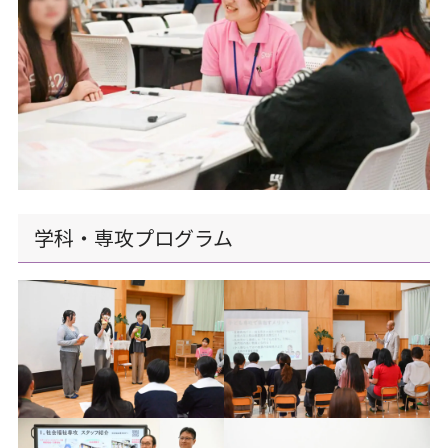
学科・専攻プログラム