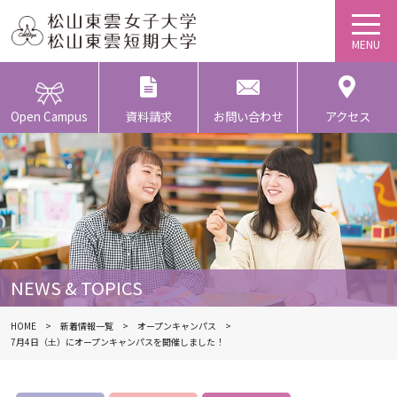
Open Campus
資料請求
お問い合わせ
アクセス
NEWS & TOPICS
HOME
新着情報一覧
オープンキャンパス
7月4日（土）にオープンキャンパスを開催しました！