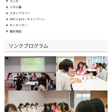
ランチ
パネル展
スタンプラリー
SNSフォローキャンペーン
キッチンカー
個別相談
リンクプログラム