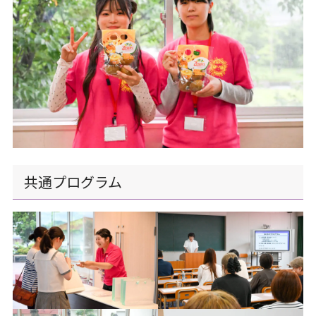
共通プログラム