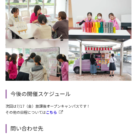
今後の開催スケジュール
次回は7/17（金）放課後オープンキャンパスです！
その他の日程については
こちら
問い合わせ先