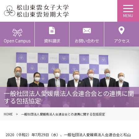
Open Campus
資料請求
お問い合わせ
アクセス
一般社団法人愛媛県法人会連合会との連携に関
する包括協定
HOME
一般社団法人愛媛県法人会連合会との連携に関する包括協定
2020（令和2）年7月29日（水）、一般社団法人愛媛県法人会連合会と松山