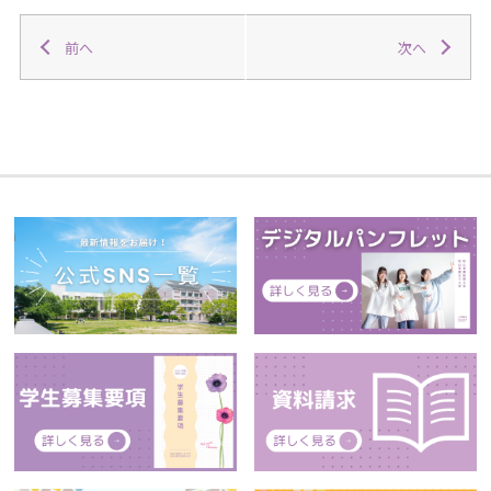
前へ
次へ