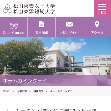
Open Campus
資料請求
お問い合わせ
アクセス
ホームカミングデイ
HOME
大学案内
組織案内
ホームカミングデイ
ホームカミングデイにご参加いただき、