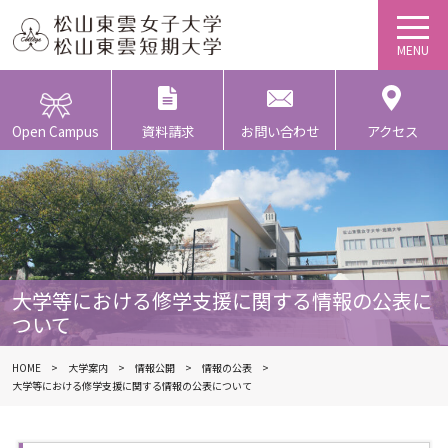
Open Campus
資料請求
お問い合わせ
アクセス
大学等における修学支援に関する情報の公表に
ついて
HOME
大学案内
情報公開
情報の公表
大学等における修学支援に関する情報の公表について