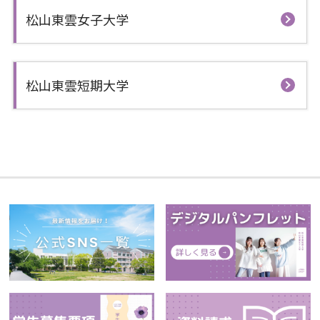
松山東雲女子大学
松山東雲短期大学