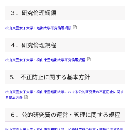
３．研究倫理綱領
松山東雲女子大学・短期大学研究倫理綱領
４．研究倫理規程
松山東雲女子大学・松山東雲短期大学研究倫理規程
5. 不正防止に関する基本方針
松山東雲女子大学・松山東雲短期大学における公的研究費の不正防止に関す
る基本方針
６．公的研究費の運営・管理に関する規程
松山東雲女子大学・松山東雲短期大学 公的研究費の運営・管理に関する規