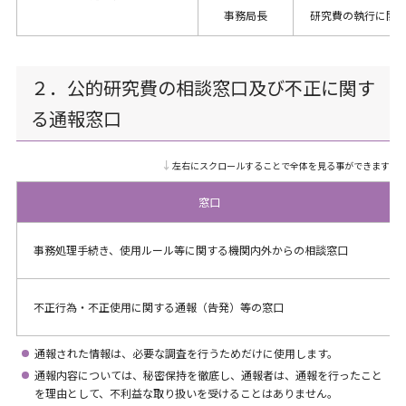
事務局長
研究費の執行に関
２．公的研究費の相談窓口及び不正に関す
る通報窓口
↓左右にスクロールすることで全体を見る事ができます
窓口
事務処理手続き、使用ルール等に関する機関内外からの相談窓口
不正行為・不正使用に関する通報（告発）等の窓口
通報された情報は、必要な調査を行うためだけに使用します。
通報内容については、秘密保持を徹底し、通報者は、通報を行ったこと
を理由として、不利益な取り扱いを受けることはありません。