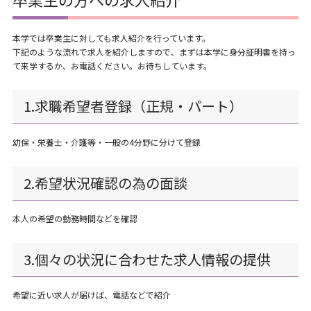
本学では卒業生に対しても求人紹介を行っています。
下記のような流れで求人を紹介しますので、まずは本学に身分証明書を持っ
て来学するか、お電話ください。お待ちしています。
1.求職希望者登録（正規・パート）
幼保・栄養士・介護等・一般の4分野に分けて登録
2.希望状況確認の為の面談
本人の希望の勤務時間などを確認
3.個々の状況に合わせた求人情報の提供
希望に近い求人が届けば、電話などで紹介