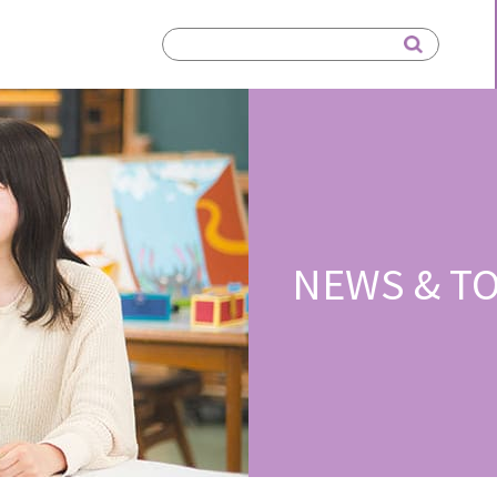
NEWS & TO