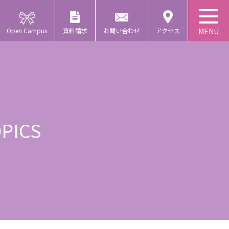
Open Campus
資料請求
お問い合わせ
アクセス
PICS