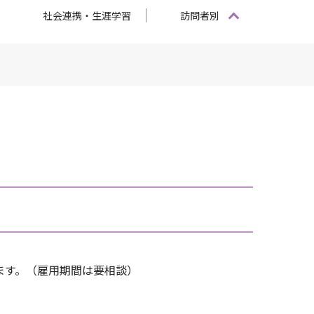
社会連携・生涯学習
訪問者別
ます。（雇用期間は要相談）