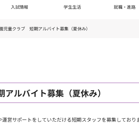
入試情報
学生生活
就職・進路
園児童クラブ 短期アルバイト募集（夏休み）
期アルバイト募集（夏休み）
や運営サポートをしていただける短期スタッフを募集しており