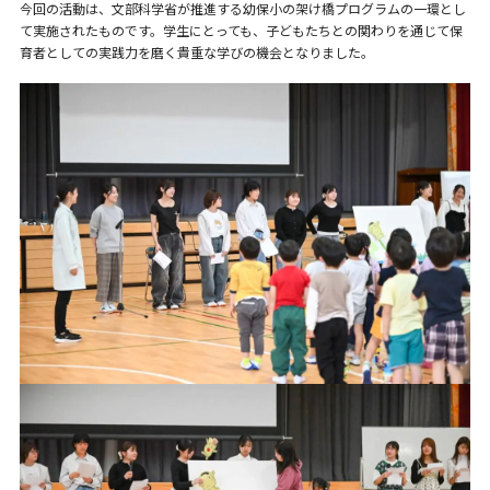
今回の活動は、文部科学省が推進する幼保小の架け橋プログラムの一環とし
て実施されたものです。学生にとっても、子どもたちとの関わりを通じて保
育者としての実践力を磨く貴重な学びの機会となりました。