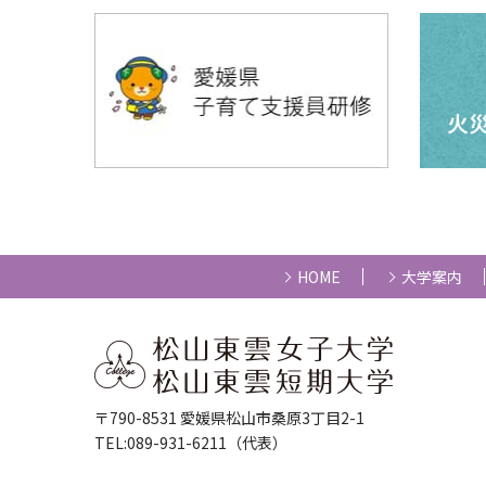
HOME
大学案内
〒790-8531 愛媛県松山市桑原3丁目2-1
TEL:089-931-6211（代表）