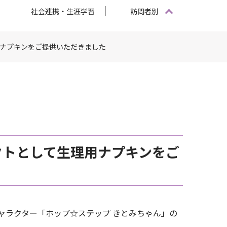
社会連携・生涯学習
訪問者別
用ナプキンをご提供いただきました
クトとして生理用ナプキンをご
キャラクター「ホップ☆ステップ きとみちゃん」の