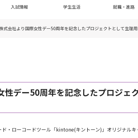
入試情報
学生生活
就職・進路
株式会社より国際女性デー50周年を記念したプロジェクトとして生理
女性デー50周年を記念したプロジェ
・ローコードツール「kintone(キントーン)」オリジナル