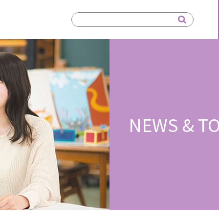
NEWS & TO