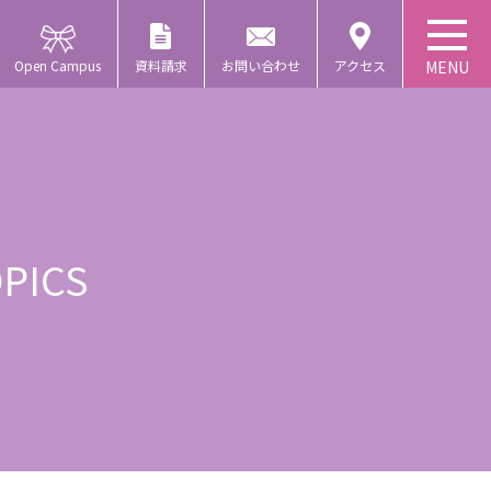
Open Campus
資料請求
お問い合わせ
アクセス
PICS