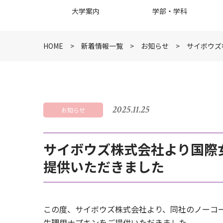
大学案内
学部・学科
HOME
新着情報一覧
お知らせ
サイボウズ
2025.11.25
お知らせ
サイボウズ株式会社より国際
提供いただきました
この度、サイボウズ株式会社より、同社のノーコード
生理用ナプキンをご提供いただきました。