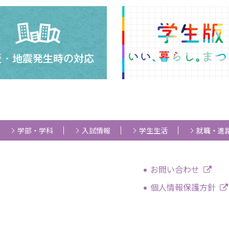
学部・学科
入試情報
学生生活
就職・進
お問い合わせ
個人情報保護方針