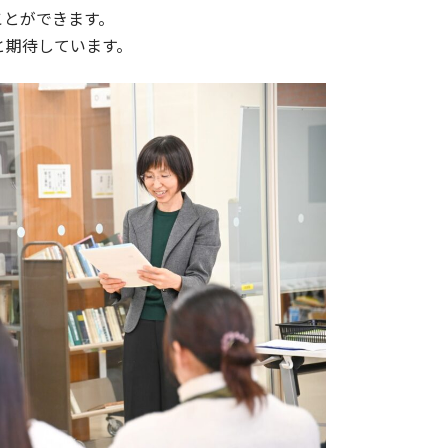
ことができます。
と期待しています。