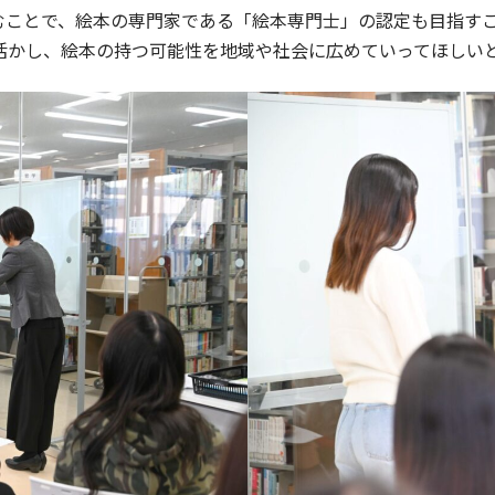
むことで、絵本の専門家である「絵本専門士」の認定も目指す
活かし、絵本の持つ可能性を地域や社会に広めていってほしい