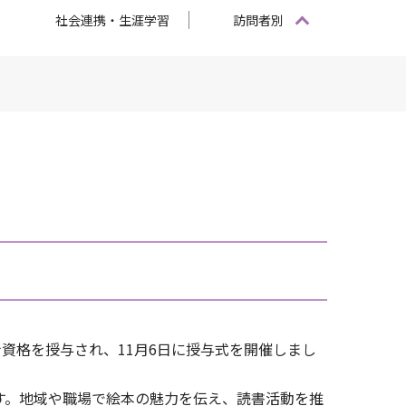
社会連携・生涯学習
訪問者別
資格を授与され、11月6日に授与式を開催しまし
す。地域や職場で絵本の魅力を伝え、読書活動を推