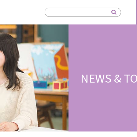
NEWS & TO