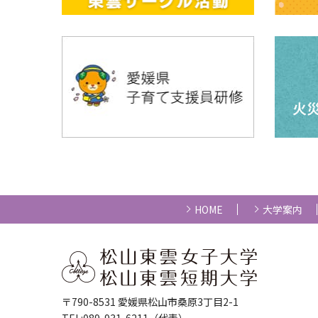
HOME
大学案内
〒790-8531 愛媛県松山市桑原3丁目2-1
TEL:089-931-6211（代表）