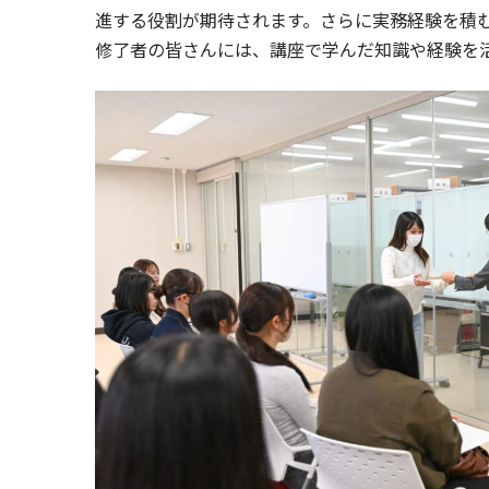
進する役割が期待されます。さらに実務経験を積
修了者の皆さんには、講座で学んだ知識や経験を