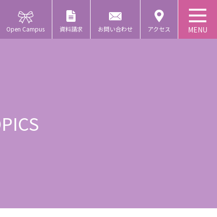
Open Campus
資料請求
お問い合わせ
アクセス
PICS