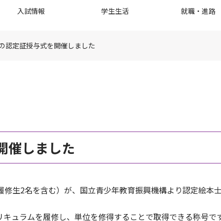
入試情報
学生生活
就職・進路
の認定証授与式を開催しました
開催しました
履修生2名を含む）が、国立青少年教育振興機構より認定絵本士
リキュラムを履修し、単位を修得することで取得できる称号で