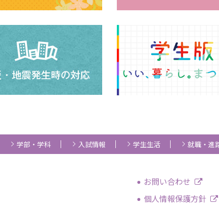
学部・学科
入試情報
学生生活
就職・進
お問い合わせ
個人情報保護方針