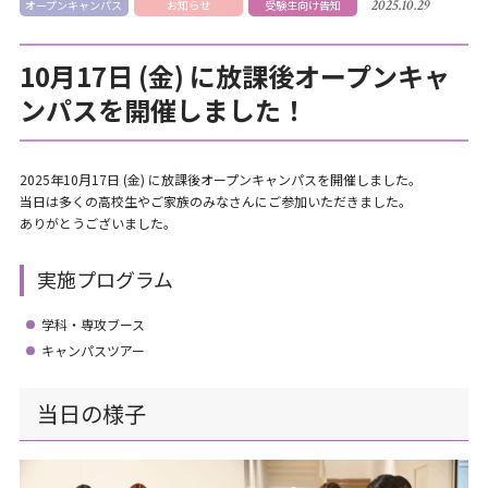
2025.10.29
オープンキャンパス
お知らせ
受験生向け告知
10月17日 (金) に放課後オープンキャ
ンパスを開催しました！
2025年10月17日 (金) に放課後オープンキャンパスを開催しました。
当日は多くの高校生やご家族のみなさんにご参加いただきました。
ありがとうございました。
実施プログラム
学科・専攻ブース
キャンパスツアー
当日の様子