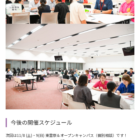
今後の開催スケジュール
次回は11/8 (土)・9(日) 東雲祭＆オープンキャンパス（個別相談）です！