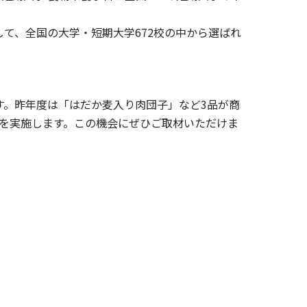
て、全国の大学・短期大学672校の中から選ばれ
。昨年度は「はだか麦入り肉団子」など3品が商
を実施します。この機会にぜひご取材いただけま