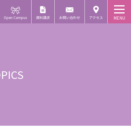
Open Campus
資料請求
お問い合わせ
アクセス
PICS