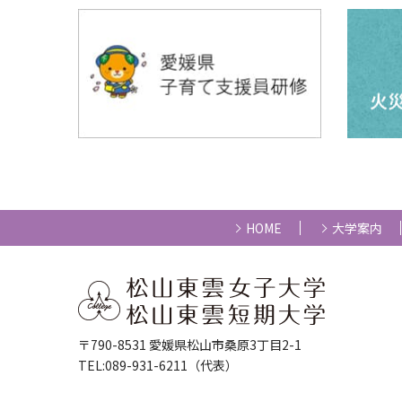
HOME
大学案内
〒790-8531 愛媛県松山市桑原3丁目2-1
TEL:089-931-6211（代表）