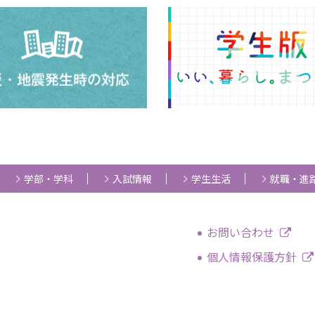
学部・学科
入試情報
学生生活
就職・進
お問い合わせ
個人情報保護方針