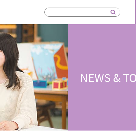
NEWS & TO