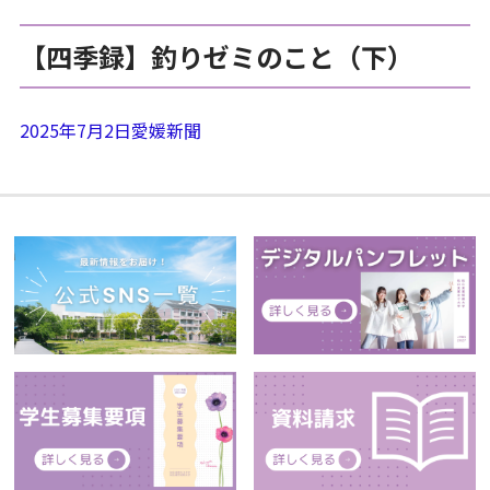
【四季録】釣りゼミのこと（下）
2025年7月2日愛媛新聞