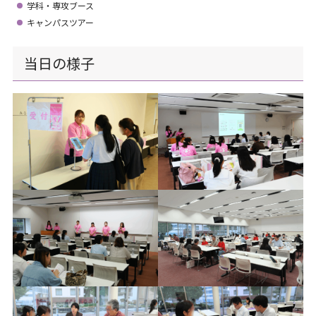
学科・専攻ブース
キャンパスツアー
当日の様子