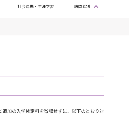
社会連携・生涯学習
訪問者別
して追加の入学検定料を徴収せずに、以下のとおり対