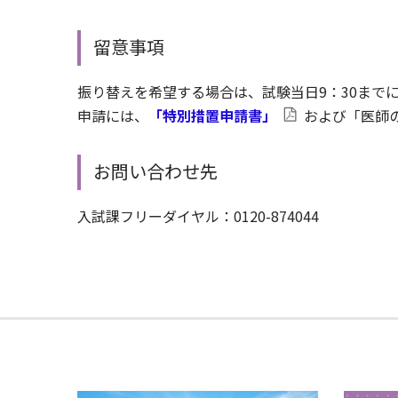
留意事項
振り替えを希望する場合は、試験当日9：30まで
申請には、
「特別措置申請書」
および「医師
お問い合わせ先
入試課フリーダイヤル：0120-874044