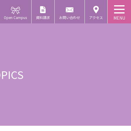
Open Campus
資料請求
お問い合わせ
アクセス
PICS