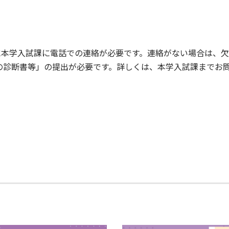
に本学入試課に電話での連絡が必要です。連絡がない場合は、
の診断書等」の提出が必要です。詳しくは、本学入試課までお