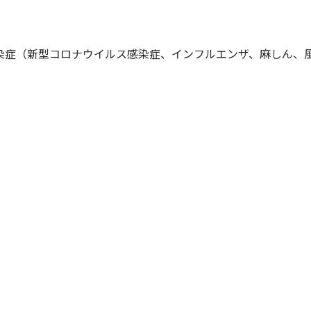
染症（新型コロナウイルス感染症、インフルエンザ、麻しん、