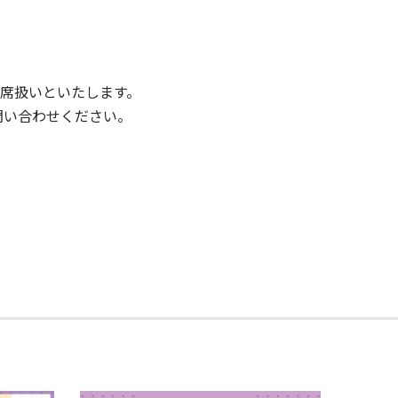
欠席扱いといたします。
問い合わせください。