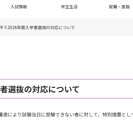
入試情報
学生生活
就職・進路
伴う2026年度入学者選抜の対応について
学者選抜の対応について
の罹患により試験当日に受験できない者に対して、特別措置と