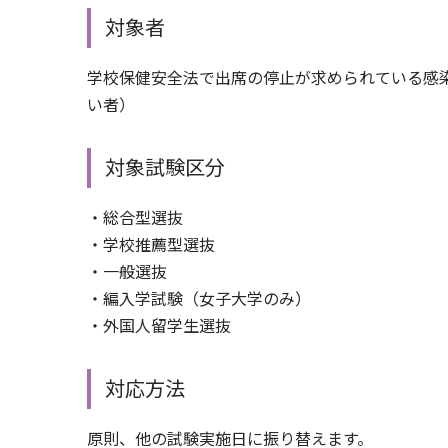
対象者
学校保健安全法で出席の停止が求められている感
い者）
対象試験区分
・総合型選抜
・学校推薦型選抜
・一般選抜
・編入学試験（女子大学のみ）
・外国人留学生選抜
対応方法
原則、他の試験実施日に振り替えます。