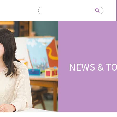
NEWS & TO