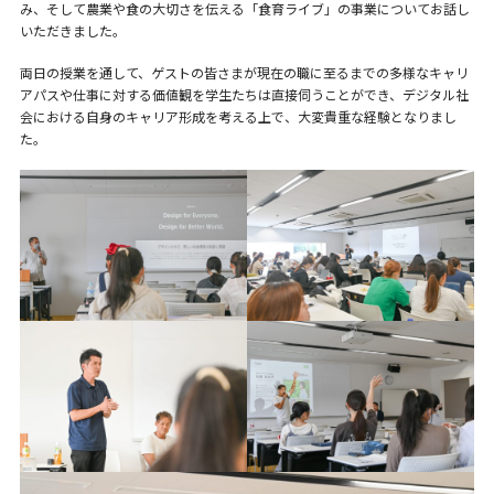
み、そして農業や食の大切さを伝える「食育ライブ」の事業についてお話し
いただきました。
両日の授業を通して、ゲストの皆さまが現在の職に至るまでの多様なキャリ
アパスや仕事に対する価値観を学生たちは直接伺うことができ、デジタル社
会における自身のキャリア形成を考える上で、大変貴重な経験となりまし
た。