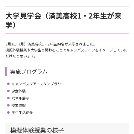
大学見学会（済美高校1・2年生が来
学）
3月3日（月）済美高校1・2年生84名が来学されました。
模擬体験授業や大学生と関わることでキャンパスライフをイメージしていた
だけたと思います。
実施プログラム
キャンパスツアースタンプラリー
学食体験
パネル展示
授業体験
学生生活紹介
模擬体験授業の様子