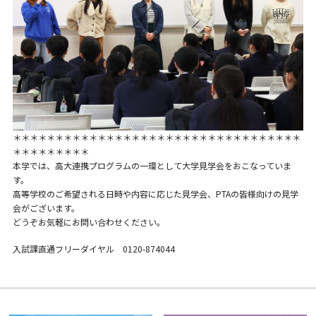
＊＊＊＊＊＊＊＊＊＊＊＊＊＊＊＊＊＊＊＊＊＊＊＊＊＊＊＊＊＊＊＊＊＊
＊＊＊＊＊＊＊＊＊
本学では、高大連携プログラムの一環として大学見学会をおこなっていま
す。
高等学校のご希望される日時や内容に応じた見学会、PTAの皆様向けの見学
会がございます。
どうぞお気軽にお問い合わせください。
入試課直通フリーダイヤル 0120-874044