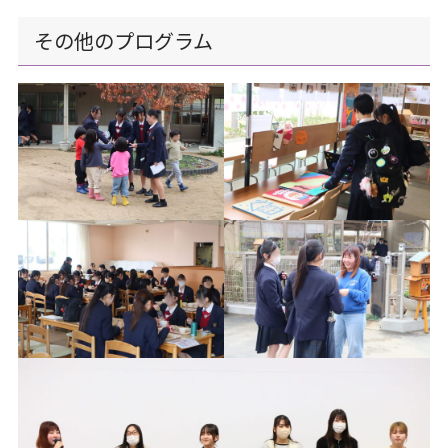
その他のプログラム