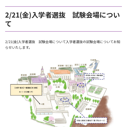
2/21(金)入学者選抜 試験会場につい
て
2/21(金)入学者選抜 試験会場について入学者選抜の試験会場についてお知
らせいたします。