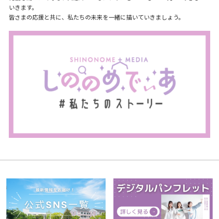
いきます。
皆さまの応援と共に、私たちの未来を一緒に描いていきましょう。