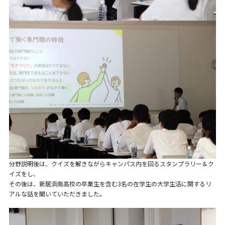
分野説明後は、クイズを解きながらキャンパス内を回るスタンプラリー＆ク
イズをし、
その後は、新居浜南高校の卒業生を含む3名の在学生の大学生活に関するリ
アルな話を聞いていただきました。