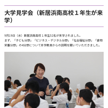
大学見学会（新居浜南高校１年生が来
学）
9月19日（水）新居浜南高校１年生52名が来学されました。
まず、「子ども分野」「ビジネス・デジタル分野」「社会福祉分野」「食物
栄養分野」の4分野について本学教員からの説明を聞いていただきました。