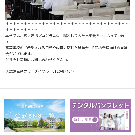
＊＊＊＊＊＊＊＊＊＊＊＊＊＊＊＊＊＊＊＊＊＊＊＊＊＊＊＊＊＊＊＊＊＊
＊＊＊＊＊＊＊＊＊
本学では、高大連携プログラムの一環として大学見学会をおこなっていま
す。
高等学校のご希望される日時や内容に応じた見学会、PTAの皆様向けの見学
会がございます。
どうぞお気軽にお問い合わせください。
入試課直通フリーダイヤル 0120-874044