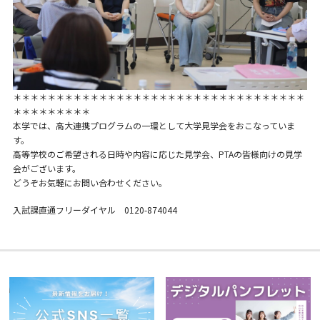
＊＊＊＊＊＊＊＊＊＊＊＊＊＊＊＊＊＊＊＊＊＊＊＊＊＊＊＊＊＊＊＊＊＊
＊＊＊＊＊＊＊＊＊
本学では、高大連携プログラムの一環として大学見学会をおこなっていま
す。
高等学校のご希望される日時や内容に応じた見学会、PTAの皆様向けの見学
会がございます。
どうぞお気軽にお問い合わせください。
入試課直通フリーダイヤル 0120-874044