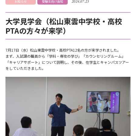
2024.07.23
お知らせ
受験生向け告知
大学見学会（松山東雲中学校・高校
PTAの方々が来学）
7月17日（水）松山東雲中学校・高校PTA12名の方が来学されました。
まず、入試課の職員から「学科・専攻の学び」「カウンセリングルーム」
「キャリアサポート」について説明し、その後、在学生とキャンパスツアー
をしていただきました。