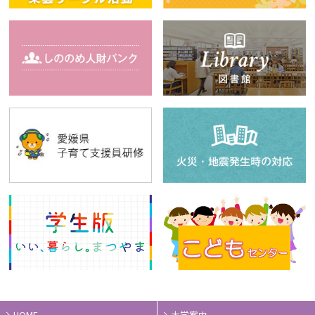
HOME
大学案内