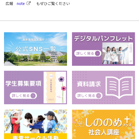
広報
note
もぜひご覧ください