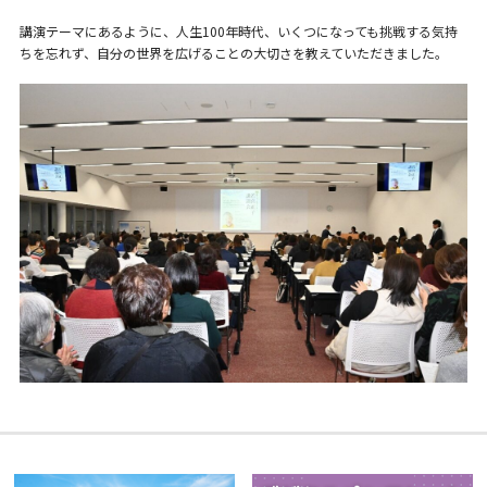
講演テーマにあるように、人生100年時代、いくつになっても挑戦する気持
ちを忘れず、自分の世界を広げることの大切さを教えていただきました。