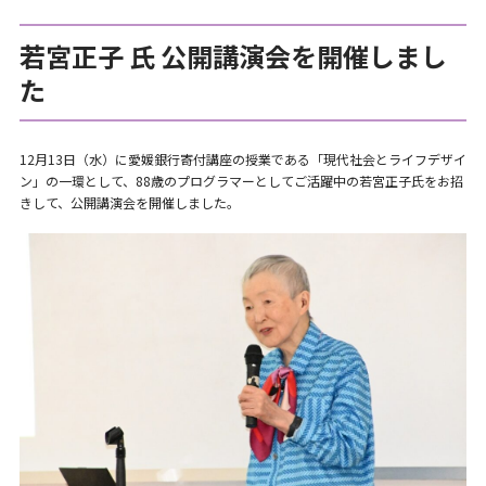
若宮正子 氏 公開講演会を開催しまし
た
12月13日（水）に愛媛銀行寄付講座の授業である「現代社会とライフデザイ
ン」の一環として、88歳のプログラマーとしてご活躍中の若宮正子氏をお招
きして、公開講演会を開催しました。