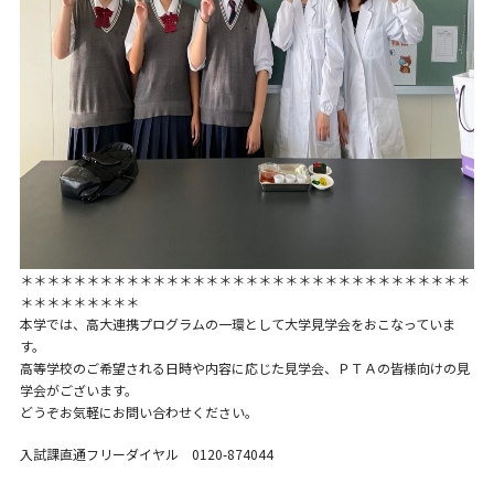
＊＊＊＊＊＊＊＊＊＊＊＊＊＊＊＊＊＊＊＊＊＊＊＊＊＊＊＊＊＊＊＊＊＊
＊＊＊＊＊＊＊＊＊
本学では、高大連携プログラムの一環として大学見学会をおこなっていま
す。
高等学校のご希望される日時や内容に応じた見学会、ＰＴＡの皆様向けの見
学会がございます。
どうぞお気軽にお問い合わせください。
入試課直通フリーダイヤル 0120-874044