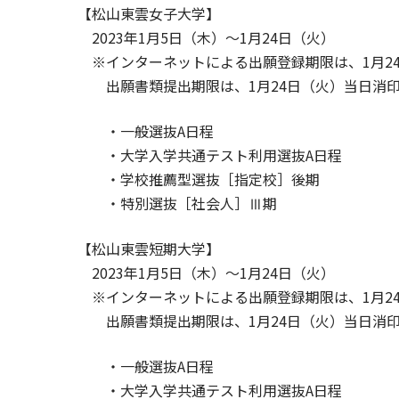
【松山東雲女子大学】
2023年1月5日（木）～1月24日（火）
※インターネットによる出願登録期限は、1月24日
出願書類提出期限は、1月24日（火）当日消
・一般選抜A日程
・大学入学共通テスト利用選抜A日程
・学校推薦型選抜［指定校］後期
・特別選抜［社会人］Ⅲ期
【松山東雲短期大学】
2023年1月5日（木）～1月24日（火）
※インターネットによる出願登録期限は、1月24日
出願書類提出期限は、1月24日（火）当日消
・一般選抜A日程
・大学入学共通テスト利用選抜A日程