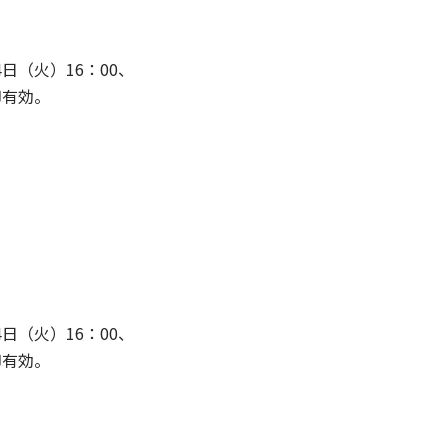
（火）16：00、
印有効。
（火）16：00、
印有効。