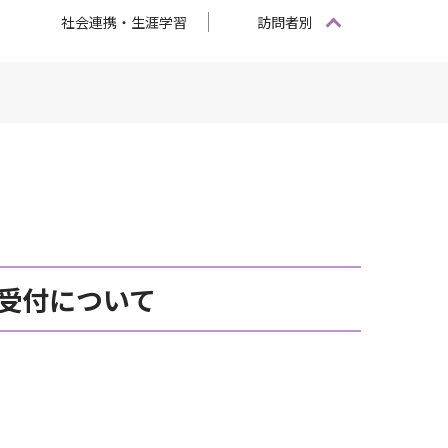
社会連携・生涯学習
訪問者別
の受付について