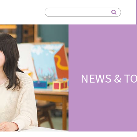
NEWS & TO