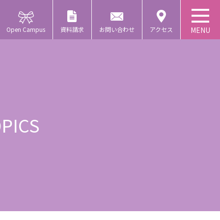
Open Campus
資料請求
お問い合わせ
アクセス
PICS