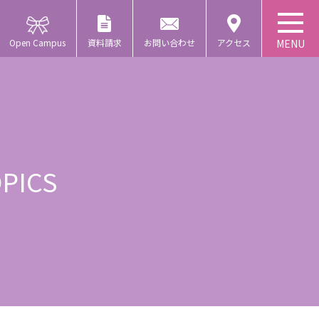
Open Campus
資料請求
お問い合わせ
アクセス
PICS