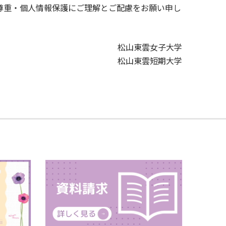
尊重・個人情報保護にご理解とご配慮をお願い申し
松山東雲女子大学
松山東雲短期大学