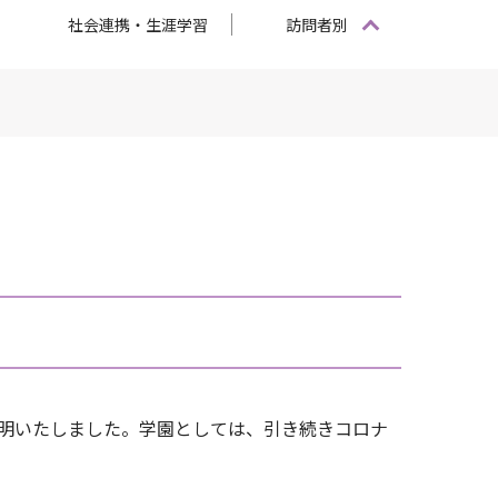
社会連携・生涯学習
訪問者別
判明いたしました。学園としては、引き続きコロナ