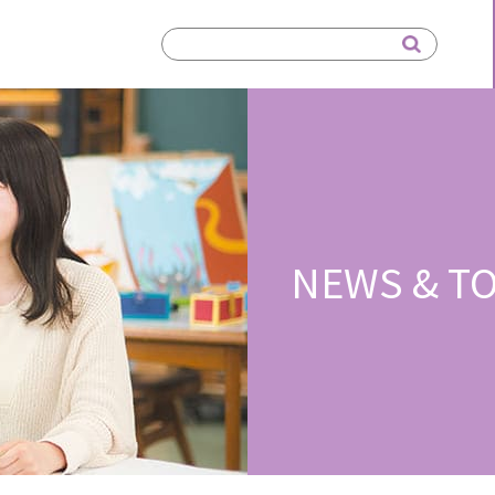
NEWS & TO