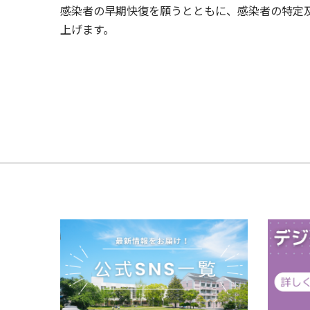
感染者の早期快復を願うとともに、感染者の特定
上げます。