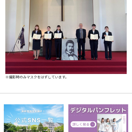
※撮影時のみマスクをはずしています。