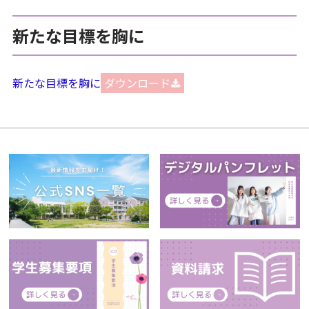
新たな目標を胸に
新たな目標を胸に
ダウンロード