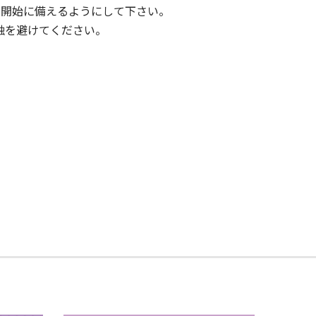
の開始に備えるようにして下さい。
接触を避けてください。