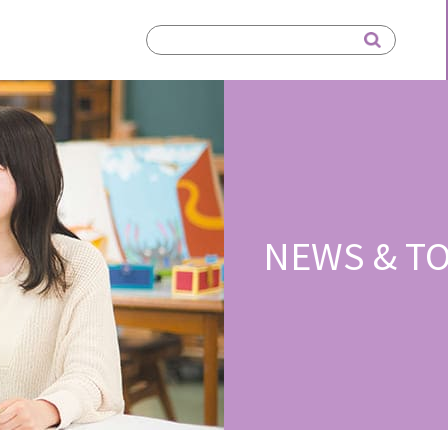
NEWS & TO