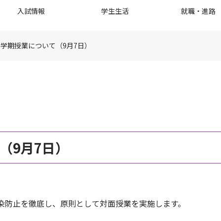
入試情報
学生生活
就職・進路
度後学期授業について（9月7日）
（9月7日）
染防止を徹底し、原則として対面授業を実施します。