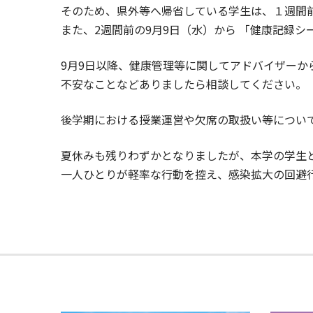
そのため、県外等へ帰省している学生は、１週間前
また、2週間前の9月9日（水）から 「健康記録シ
9月9日以降、健康管理等に関してアドバイザーか
不安なことなどありましたら相談してください。
後学期における授業運営や欠席の取扱い等につい
夏休みも残りわずかとなりましたが、本学の学生
一人ひとりが軽率な行動を控え、感染拡大の回避