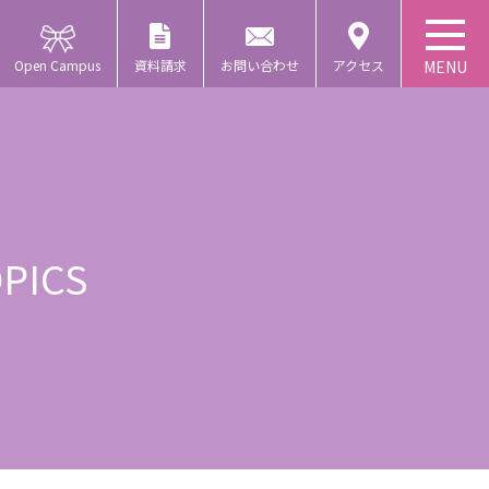
Open Campus
資料請求
お問い合わせ
アクセス
PICS