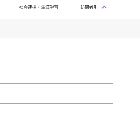
社会連携・生涯学習
訪問者別