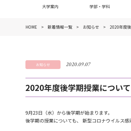
大学案内
学部・学科
HOME
新着情報一覧
お知らせ
2020年
2020.09.07
お知らせ
2020年度後学期授業について
9月23日（水）から後学期が始まります。
後学期の授業についても、 新型コロナウイルス感