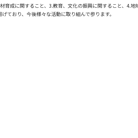
人材育成に関すること、3.教育、文化の振興に関すること、4.
掲げており、今後様々な活動に取り組んで参ります。