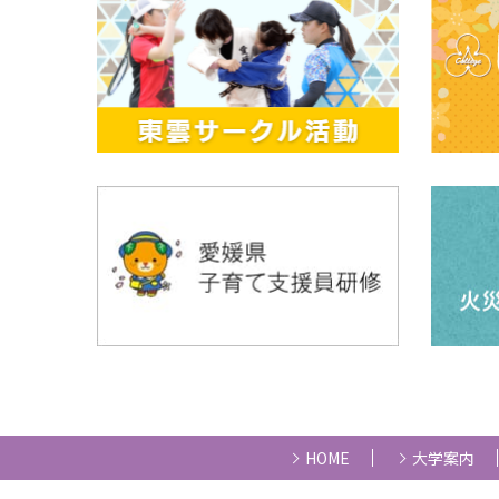
HOME
大学案内