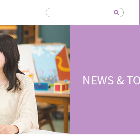
NEWS & TO