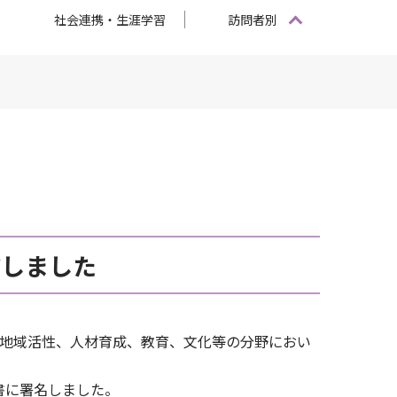
社会連携・生涯学習
訪問者別
結しました
、地域活性、人材育成、教育、文化等の分野におい
書に署名しました。