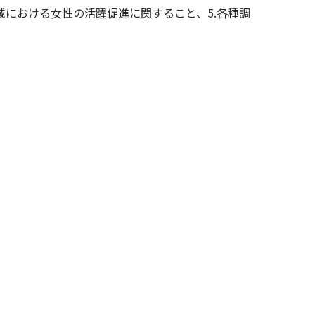
地域における女性の活躍促進に関すること、5.各種調