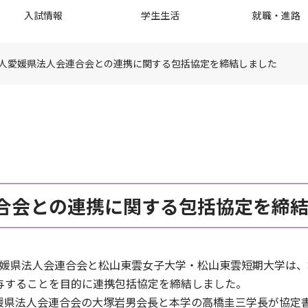
入試情報
学生生活
就職・進路
人愛媛県法人会連合会との連携に関する包括協定を締結しました
合会との連携に関する包括協定を締
法人愛媛県法人会連合会と松山東雲女子大学・松山東雲短期大学は
与することを目的に連携包括協定を締結しました。
媛県法人会連合会の大塚岩男会長と本学の高橋圭三学長が協定