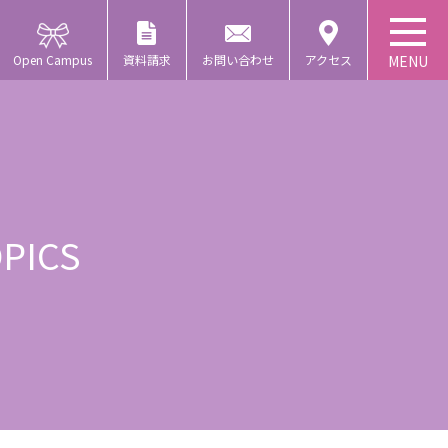
Open Campus
資料請求
お問い合わせ
アクセス
PICS