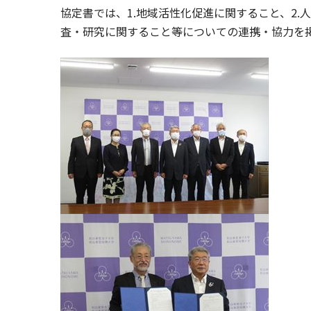
協定書では、1.地域活性化促進に関すること、2.
査・研究に関すること等についての連携・協力を