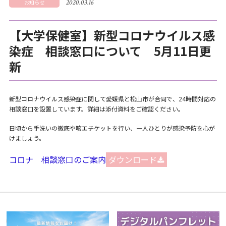
2020.03.16
お知らせ
【大学保健室】新型コロナウイルス感
染症 相談窓口について 5月11日更
新
新型コロナウイルス感染症に関して愛媛県と松山市が合同で、24時間対応の
相談窓口を設置しています。詳細は添付資料をご確認ください。
日頃から手洗いの徹底や咳エチケットを行い、一人ひとりが感染予防を心が
けましょう。
コロナ 相談窓口のご案内
ダウンロード