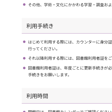
その他、学術・文化にかかわる学習・調査およ
利用手続き
はじめて利用する際には、カウンターに身分証
行ってください。
それ以降利用する際には、図書館利用者証をご
図書館利用者証は、年度ごとに更新手続きが必
手続きをお願いします。
利用時間
開館日は、図書館カレンダーでご確認ください