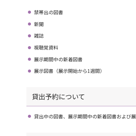
禁帯出の図書
新聞
雑誌
視聴覚資料
展示期間中の新着図書
展示図書（展示開始から1週間）
貸出予約について
貸出中の図書、展示期間中の新着図書および展