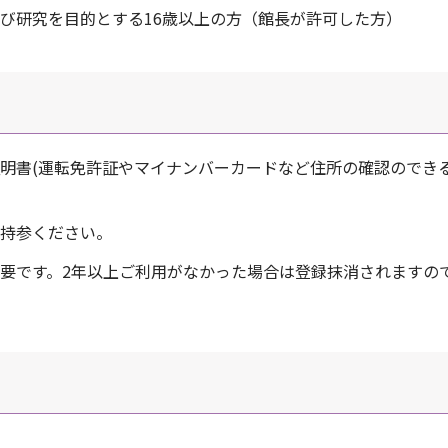
び研究を目的とする16歳以上の方（館長が許可した方）
明書(運転免許証やマイナンバーカードなど住所の確認のでき
持参ください。
要です。2年以上ご利用がなかった場合は登録抹消されますの
。