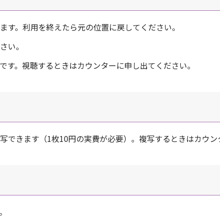
ます。利用を終えたら元の位置に戻してください。
さい。
です。視聴するときはカウンターに申し出てください。
写できます（1枚10円の実費が必要）。複写するときはカウン
。