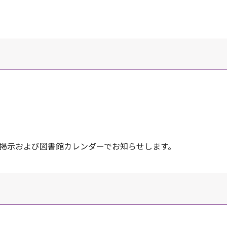
掲示および図書館カレンダーでお知らせします。