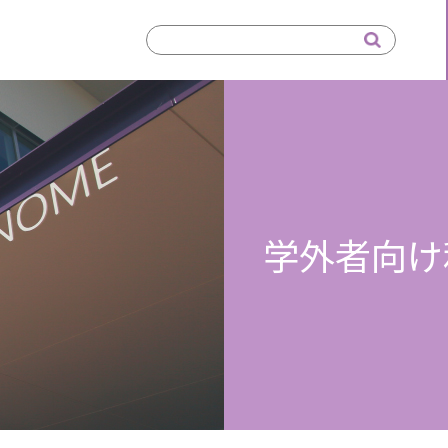
学外者向け