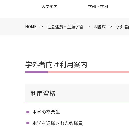
大学案内
学部・学科
HOME
社会連携・生涯学習
図書館
学外者
学外者向け利用案内
利用資格
本学の卒業生
本学を退職された教職員