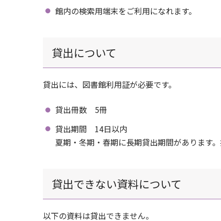
館内の検索用端末をご利用になれます。
貸出について
貸出には、図書館利用証が必要です。
貸出冊数 5冊
貸出期間 14日以内
夏期・冬期・春期に長期貸出期間があります。
貸出できない資料について
以下の資料は貸出できません。