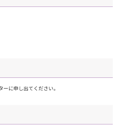
ターに申し出てください。