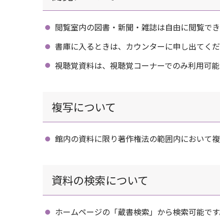
閲覧室内の図書・新聞・雑誌は自由に閲覧でき
書庫に入るときは、カウンターに申し出てくだ
視聴覚資料は、視聴覚コーナーでのみ利用可能
複写について
館内の資料に限り著作権法の範囲内において複
資料の検索について
ホームページの「蔵書検索」から検索可能です