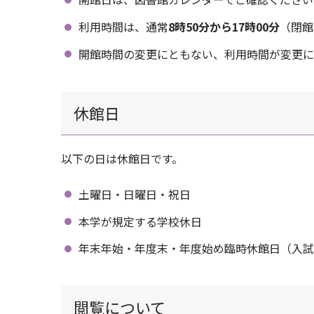
利用時間は、通常
8時50分から17時00分
（閉館
開館時間の変更にともない、利用時間が変更に
休館日
以下の日は休館日です。
土曜日・日曜日・祝日
本学が規定する学校休日
年末年始・年度末・年度始め臨時休館日（入試
閲覧について