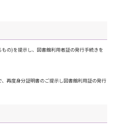
るもの)を提示し、図書館利用者証の発行手続きを
で、再度身分証明書のご提示し図書館利用証の発行