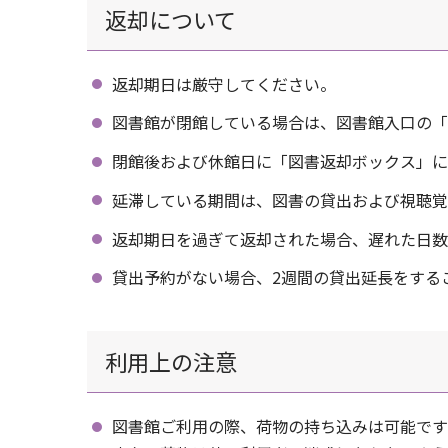
返却について
返却期日は厳守してください。
図書館が閉館している場合は、図書館入口の「
閉館後および休館日に「図書返却ボックス」に
延滞している期間は、図書の貸出および視聴覚
返却期日を過ぎて返却された場合、遅れた日数
貸出予約がない場合、2週間の貸出延長をする
利用上の注意
図書館ご利用の際、荷物の持ち込みは可能です