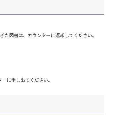
ぎた図書は、カウンターに返却してください。
ターに申し出てください。