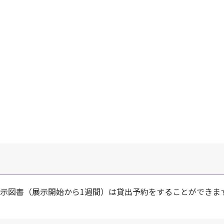
示図書（展示開始から1週間）は貸出予約をすることができま