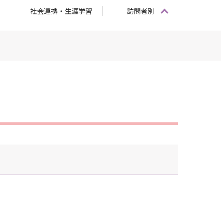
社会連携・生涯学習
訪問者別