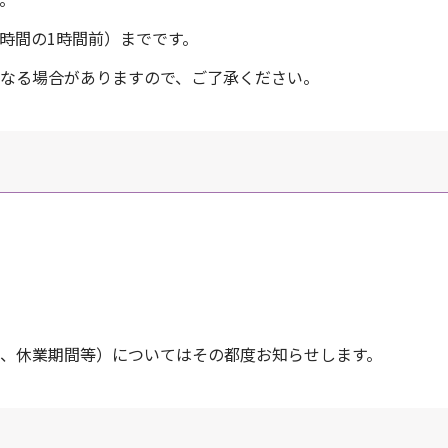
時間の1時間前）までです。
なる場合がありますので、ご了承ください。
、休業期間等）についてはその都度お知らせします。