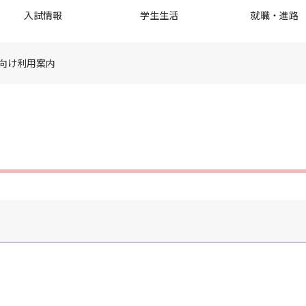
入試情報
学生生活
就職・進路
向け利用案内