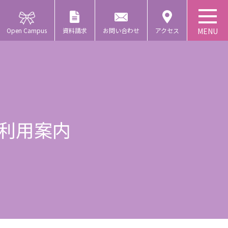
Open Campus
資料請求
お問い合わせ
アクセス
利用案内