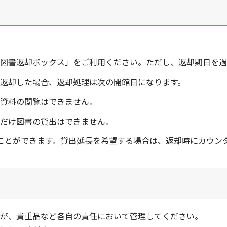
図書返却ボックス」をご利用ください。ただし、返却期日を過
返却した場合、返却処理は次の開館日になります。
資料の閲覧はできません。
だけ図書の貸出はできません。
ことができます。貸出延長を希望する場合は、返却時にカウン
が、貴重品など各自の責任において管理してください。