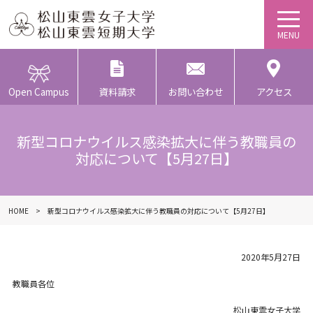
Open Campus
資料請求
お問い合わせ
アクセス
新型コロナウイルス感染拡大に伴う教職員の
対応について【5月27日】
HOME
新型コロナウイルス感染拡大に伴う教職員の対応について【5月27日】
2020年5月27日
教職員各位
松山東雲女子大学