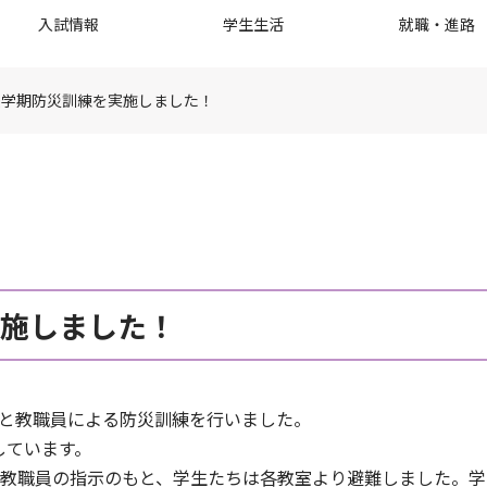
入試情報
学生生活
就職・進路
度後学期防災訓練を実施しました！
実施しました！
学生と教職員による防災訓練を行いました。
しています。
、教職員の指示のもと、学生たちは各教室より避難しました。