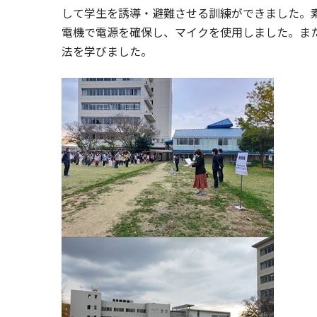
して学生を誘導・避難させる訓練ができました。
電機で電源を確保し、マイクを使用しました。ま
法を学びました。