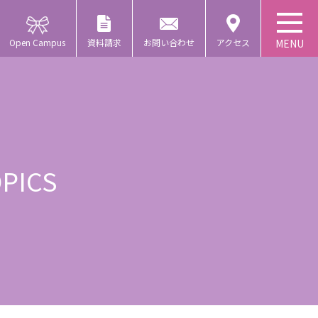
Open Campus
資料請求
お問い合わせ
アクセス
PICS