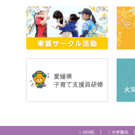
HOME
大学案内