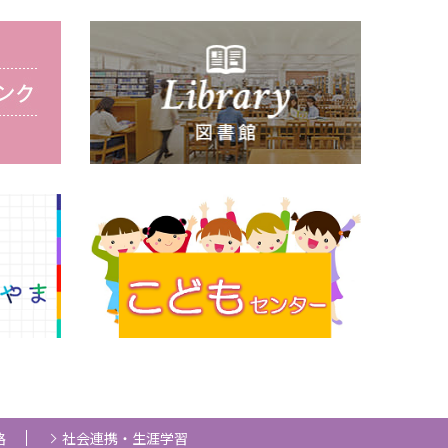
路
社会連携・生涯学習