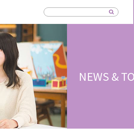
NEWS & TO