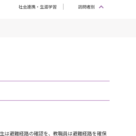
社会連携・生涯学習
訪問者別
学生は避難経路の確認を、教職員は避難経路を確保