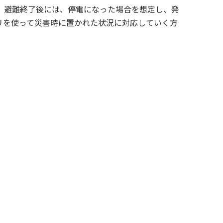
。避難終了後には、停電になった場合を想定し、発
リを使って災害時に置かれた状況に対応していく方