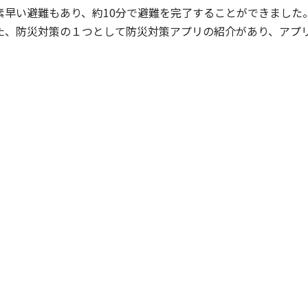
素早い避難もあり、約10分で避難を完了することができました
た、防災対策の１つとして防災対策アプリの紹介があり、アプ